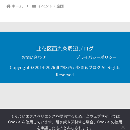
ホーム
イベント・企画
此花区西九条周辺ブログ
お問い合わせ
プライバシーポリシー
Copyright © 2014-2026 此花区西九条周辺ブログ All Rights
Reserved.
よりよいエクスペリエンスを提供するため、当ウェブサイトでは
Cookie を使用しています。引き続き閲覧する場合、Cookie の使用
を承諾したものとみなされます。