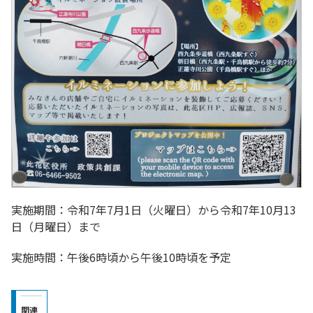
実施期間：令和7年7月1日（火曜日）から令和7年10月13
日（月曜日）まで
実施時間：午後6時頃から午後10時頃を予定
関連