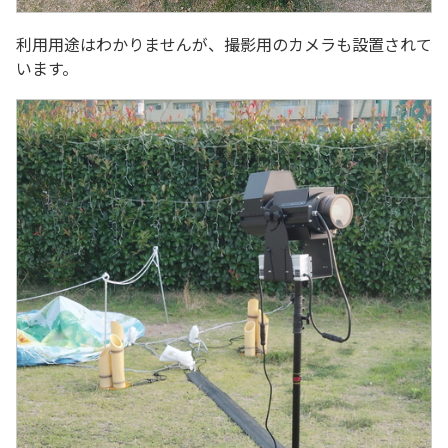
利用用途はわかりませんが、撮影用のカメラも設置されて
います。