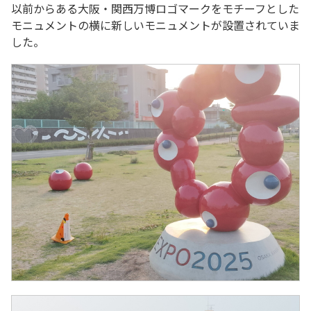
以前からある大阪・関西万博ロゴマークをモチーフとした
モニュメントの横に新しいモニュメントが設置されていま
した。