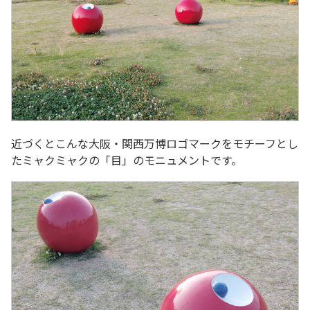
近づくとこんな大阪・関西万博ロゴマークをモチーフとし
たミャクミャクの「目」のモニュメントです。