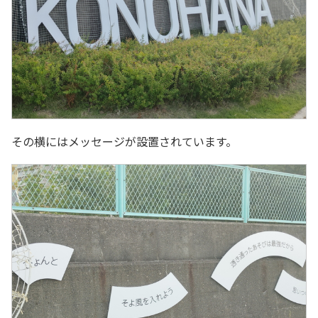
その横にはメッセージが設置されています。