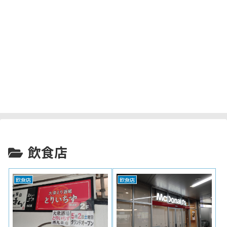
飲食店
飲食店
飲食店