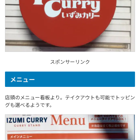
スポンサーリンク
メニュー
店頭のメニュー看板より。テイクアウトも可能でトッピン
グも選べるようです。