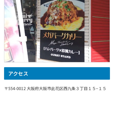
アクセス
〒554-0012 大阪府大阪市此花区西九条３丁目１５−１５