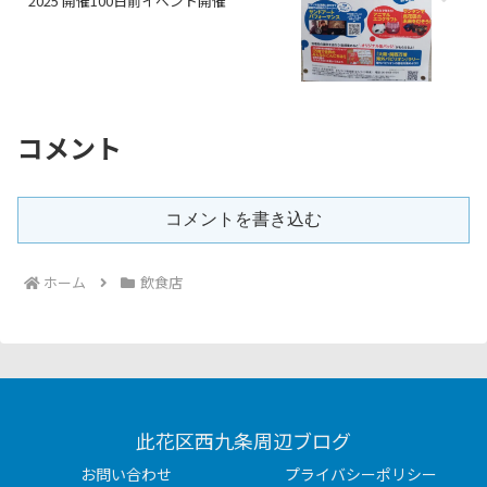
2025 開催100日前イベント開催
コメント
コメントを書き込む
ホーム
飲食店
此花区西九条周辺ブログ
お問い合わせ
プライバシーポリシー