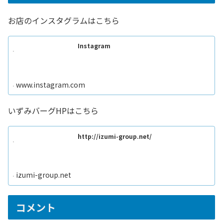
お店のインスタグラムはこちら
Instagram
www.instagram.com
いずみバーグHPはこちら
http://izumi-group.net/
izumi-group.net
コメント