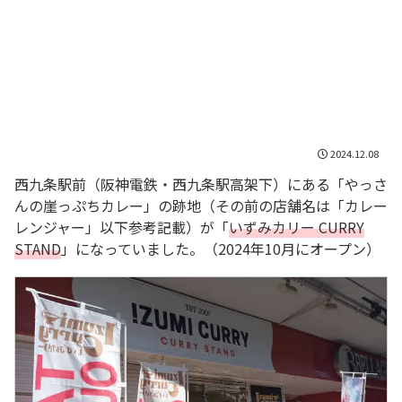
2024.12.08
西九条駅前（阪神電鉄・西九条駅高架下）にある「やっさ
んの崖っぷちカレー」の跡地（その前の店舗名は「カレー
レンジャー」以下参考記載）が「
いずみカリー CURRY
STAND
」になっていました。（2024年10月にオープン）