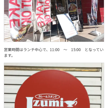
営業時間はランチ中心で、11:00 ～ 15:00 となってい
ます。