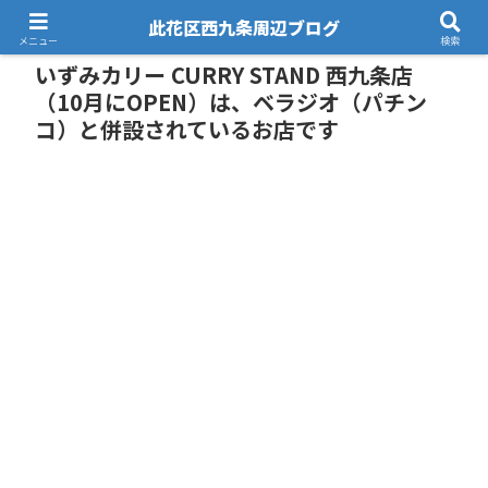
此花区西九条周辺ブログ
メニュー
検索
いずみカリー CURRY STAND 西九条店
（10月にOPEN）は、ベラジオ（パチン
コ）と併設されているお店です