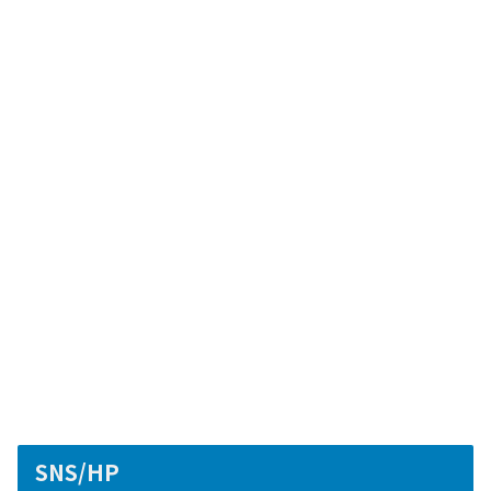
SNS/HP