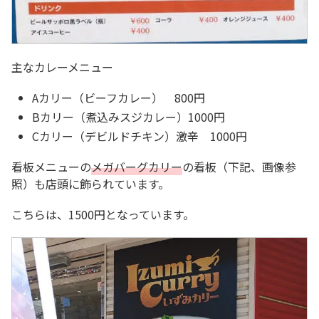
主なカレーメニュー
Aカリー（ビーフカレー） 800円
Bカリー（煮込みスジカレー）1000円
Cカリー（デビルドチキン）激辛 1000円
看板メニューの
メガバーグカリー
の看板（下記、画像参
照）も店頭に飾られています。
こちらは、1500円となっています。