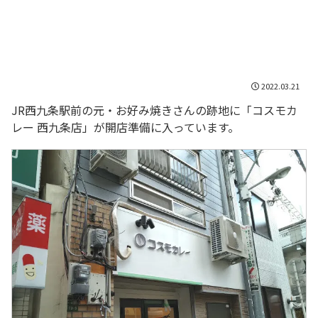
2022.03.21
JR西九条駅前の元・お好み焼きさんの跡地に「コスモカ
レー 西九条店」が開店準備に入っています。