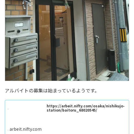
アルバイトの募集は始まっているようです。
https://arbeit.nifty.com/osaka/nishikujo-
station/baitoru_68020545/
arbeit.nifty.com