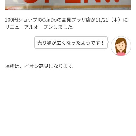
100円ショップのCanDoの高見プラザ店が11/21（木）に
リニューアルオープンしました。
売り場が広くなったようです！
場所は、イオン高見になります。