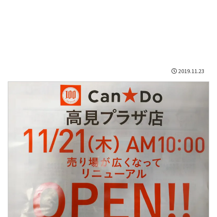
2019.11.23