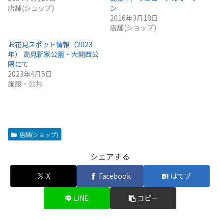
店舗(ショップ)
ン
2016年3月18日
店舗(ショップ)
お花見スポット情報（2023
年） 高見新家公園・大開西公
園にて
2023年4月5日
施設・公共
店舗(ショップ)
シェアする
X
Facebook
はてブ
LINE
コピー